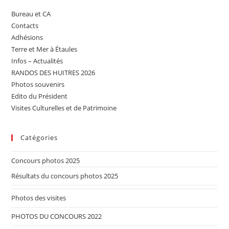
Bureau et CA
Contacts
Adhésions
Terre et Mer à Étaules
Infos – Actualités
RANDOS DES HUITRES 2026
Photos souvenirs
Edito du Président
Visites Culturelles et de Patrimoine
Catégories
Concours photos 2025
Résultats du concours photos 2025
Photos des visites
PHOTOS DU CONCOURS 2022