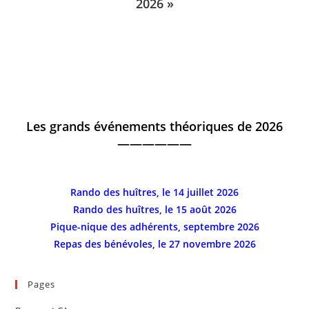
2026 »
Les grands événements théoriques de 2026
——————
Rando des huîtres, le 14 juillet 2026
Rando des huîtres, le 15 août 2026
Pique-nique des adhérents, septembre 2026
Repas des bénévoles, le 27 novembre 2026
Pages