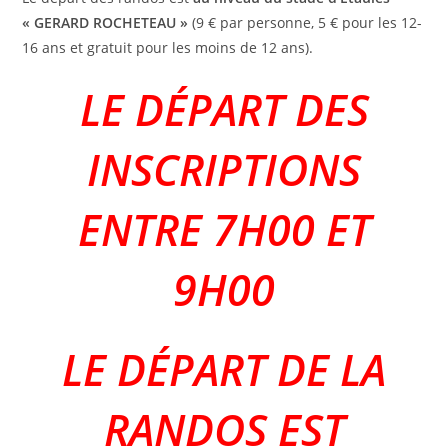
« GERARD ROCHETEAU »
(9 € par personne, 5 € pour les 12-
16 ans et gratuit pour les moins de 12 ans).
LE DÉPART DES
INSCRIPTIONS
ENTRE 7H00 ET
9H00
LE DÉPART DE LA
RANDOS EST