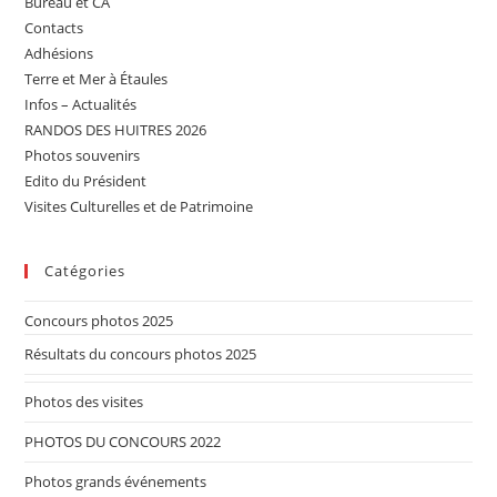
Bureau et CA
Contacts
Adhésions
Terre et Mer à Étaules
Infos – Actualités
RANDOS DES HUITRES 2026
Photos souvenirs
Edito du Président
Visites Culturelles et de Patrimoine
Catégories
Concours photos 2025
Résultats du concours photos 2025
Photos des visites
PHOTOS DU CONCOURS 2022
Photos grands événements