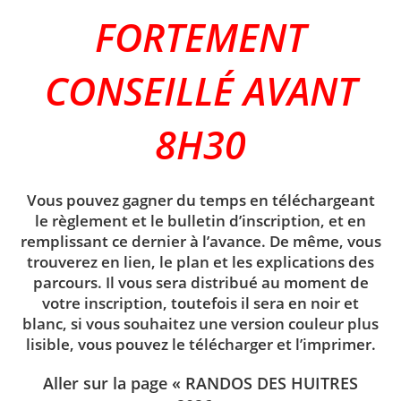
FORTEMENT
CONSEILLÉ AVANT
8H30
Vous pouvez gagner du temps en téléchargeant
le règlement et le bulletin d’inscription, et en
remplissant ce dernier à l’avance. De même, vous
trouverez en lien, le plan et les explications des
parcours. Il vous sera distribué au moment de
votre inscription, toutefois il sera en noir et
blanc, si vous souhaitez une version couleur plus
lisible, vous pouvez le télécharger et l’imprimer.
Aller sur la page « RANDOS DES HUITRES