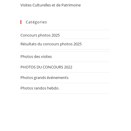
Visites Culturelles et de Patrimoine
Catégories
Concours photos 2025
Résultats du concours photos 2025
Photos des visites
PHOTOS DU CONCOURS 2022
Photos grands événements
Photos randos hebdo.