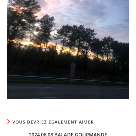
VOUS DEVRIEZ ÉGALEMENT AIMER
2024 06 08 BALADE GOURMANDE