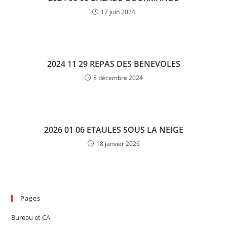
17 juin 2024
2024 11 29 REPAS DES BENEVOLES
8 décembre 2024
2026 01 06 ETAULES SOUS LA NEIGE
18 janvier 2026
Pages
Bureau et CA