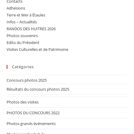
Contacts
Adhésions
Terre et Mer à Étaules
Infos – Actualités
RANDOS DES HUITRES 2026
Photos souvenirs
Edito du Président
Visites Culturelles et de Patrimoine
Catégories
Concours photos 2025
Résultats du concours photos 2025
Photos des visites
PHOTOS DU CONCOURS 2022
Photos grands événements