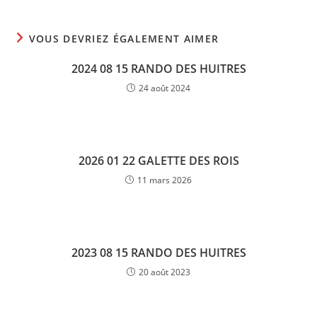
VOUS DEVRIEZ ÉGALEMENT AIMER
2024 08 15 RANDO DES HUITRES
24 août 2024
2026 01 22 GALETTE DES ROIS
11 mars 2026
2023 08 15 RANDO DES HUITRES
20 août 2023