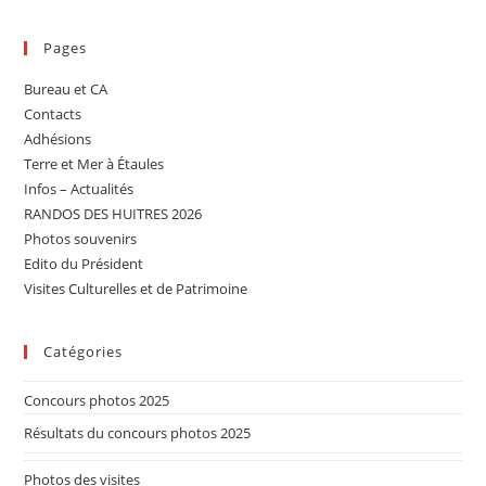
Pages
Bureau et CA
Contacts
Adhésions
Terre et Mer à Étaules
Infos – Actualités
RANDOS DES HUITRES 2026
Photos souvenirs
Edito du Président
Visites Culturelles et de Patrimoine
Catégories
Concours photos 2025
Résultats du concours photos 2025
Photos des visites