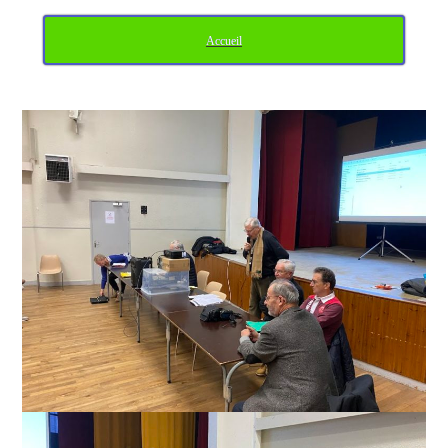
Accueil