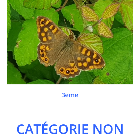
3eme
CATÉGORIE NON