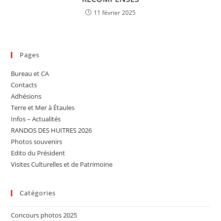
11 février 2025
Pages
Bureau et CA
Contacts
Adhésions
Terre et Mer à Étaules
Infos – Actualités
RANDOS DES HUITRES 2026
Photos souvenirs
Edito du Président
Visites Culturelles et de Patrimoine
Catégories
Concours photos 2025