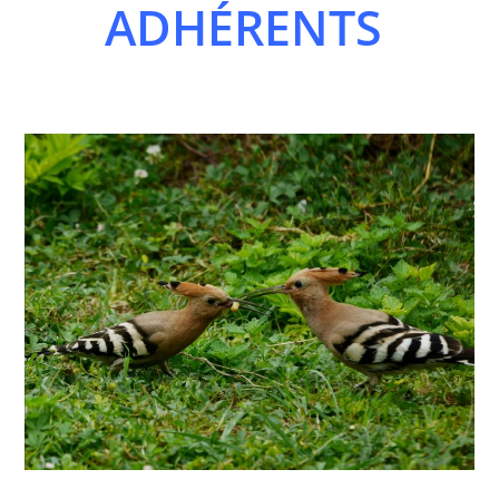
ADHÉRENTS