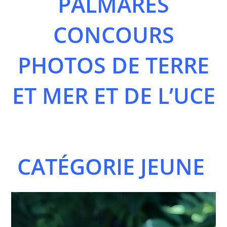
PALMARÈS
CONCOURS
PHOTOS DE TERRE
ET MER ET DE L’UCE
CATÉGORIE JEUNE