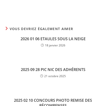
VOUS DEVRIEZ ÉGALEMENT AIMER
2026 01 06 ETAULES SOUS LA NEIGE
18 janvier 2026
2025 09 28 PIC NIC DES ADHÉRENTS
21 octobre 2025
2025 02 10 CONCOURS PHOTO REMISE DES
RÉCOMPENSES