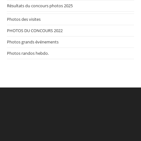
Résultats du concours photos 2025
Photos des visites
PHOTOS DU CONCOURS 2022
Photos grands événements
Photos randos hebdo.