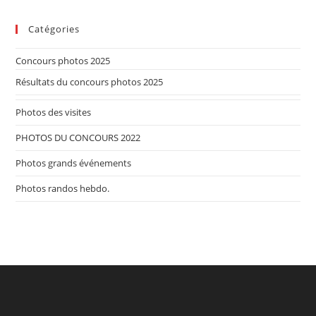
Catégories
Concours photos 2025
Résultats du concours photos 2025
Photos des visites
PHOTOS DU CONCOURS 2022
Photos grands événements
Photos randos hebdo.