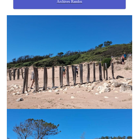
Archives Randos