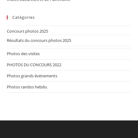
Catégories
Concours photos 2025
Résultats du concours photos 2025
Photos des visites
PHOTOS DU CONCOURS 2022
Photos grands événements
Photos randos hebdo.