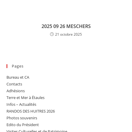
2025 09 26 MESCHERS
21 octobre 2025
Pages
Bureau et CA
Contacts
Adhésions
Terre et Mer à Étaules
Infos – Actualités
RANDOS DES HUITRES 2026
Photos souvenirs
Edito du Président
Visites Culturelles et de Patrimoine