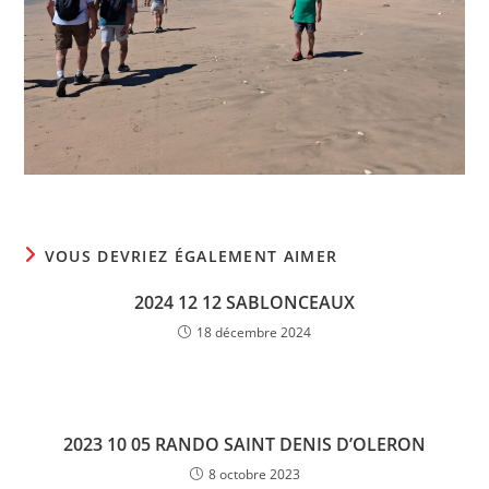
VOUS DEVRIEZ ÉGALEMENT AIMER
2024 12 12 SABLONCEAUX
18 décembre 2024
2023 10 05 RANDO SAINT DENIS D’OLERON
8 octobre 2023