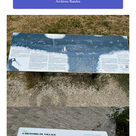
Archives Randos