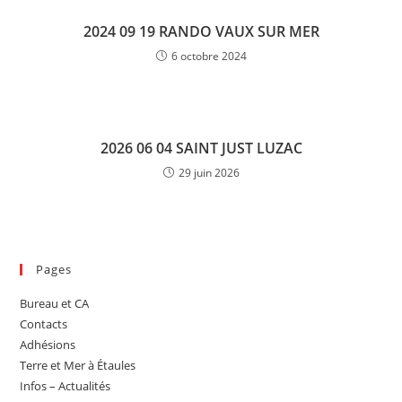
2024 09 19 RANDO VAUX SUR MER
6 octobre 2024
2026 06 04 SAINT JUST LUZAC
29 juin 2026
Pages
Bureau et CA
Contacts
Adhésions
Terre et Mer à Étaules
Infos – Actualités