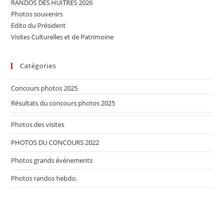
RANDOS DES HUITRES 2026
Photos souvenirs
Edito du Président
Visites Culturelles et de Patrimoine
Catégories
Concours photos 2025
Résultats du concours photos 2025
Photos des visites
PHOTOS DU CONCOURS 2022
Photos grands événements
Photos randos hebdo.