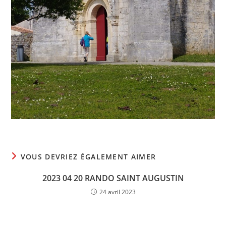
VOUS DEVRIEZ ÉGALEMENT AIMER
2023 04 20 RANDO SAINT AUGUSTIN
24 avril 2023