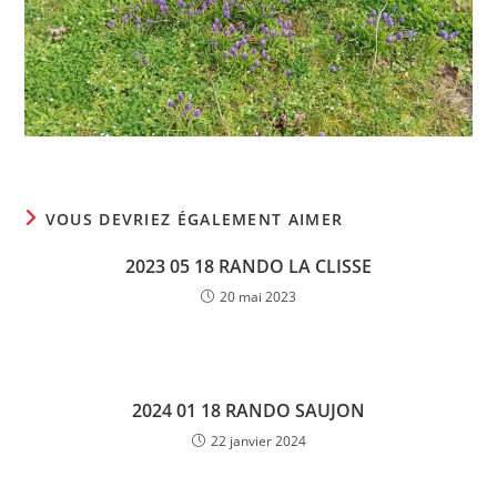
VOUS DEVRIEZ ÉGALEMENT AIMER
2023 05 18 RANDO LA CLISSE
20 mai 2023
2024 01 18 RANDO SAUJON
22 janvier 2024