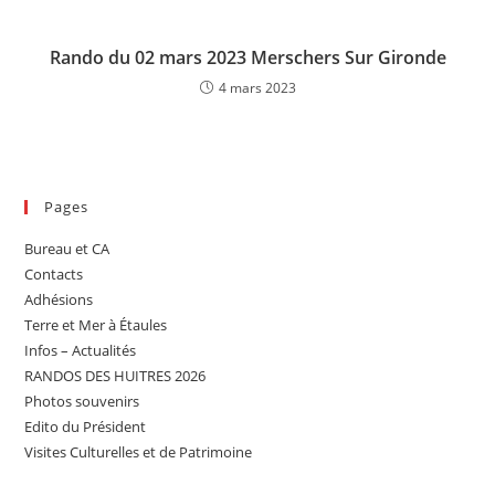
Rando du 02 mars 2023 Merschers Sur Gironde
4 mars 2023
Pages
Bureau et CA
Contacts
Adhésions
Terre et Mer à Étaules
Infos – Actualités
RANDOS DES HUITRES 2026
Photos souvenirs
Edito du Président
Visites Culturelles et de Patrimoine