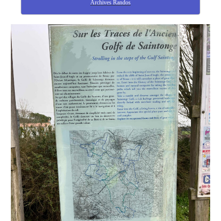
Archives Randos