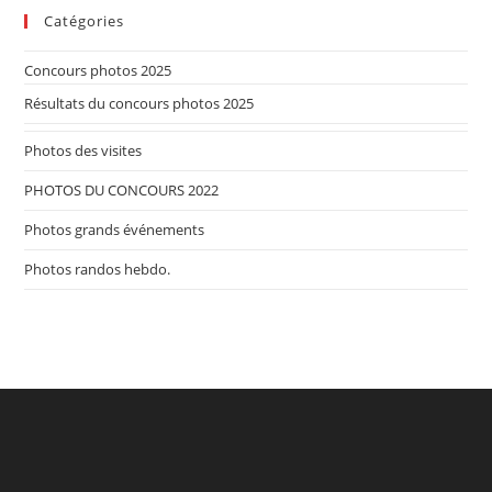
Catégories
Concours photos 2025
Résultats du concours photos 2025
Photos des visites
PHOTOS DU CONCOURS 2022
Photos grands événements
Photos randos hebdo.