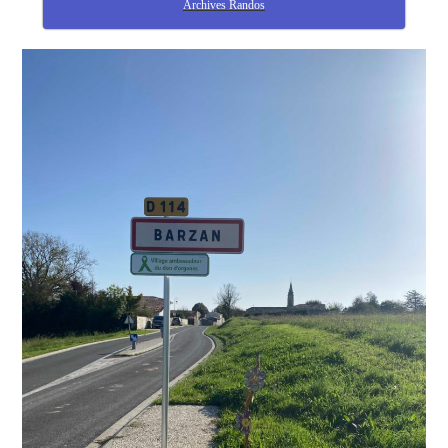
Archives Randos