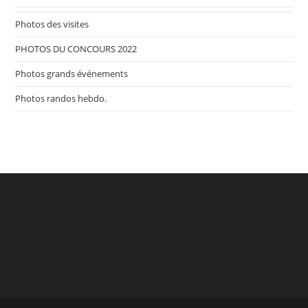
Photos des visites
PHOTOS DU CONCOURS 2022
Photos grands événements
Photos randos hebdo.