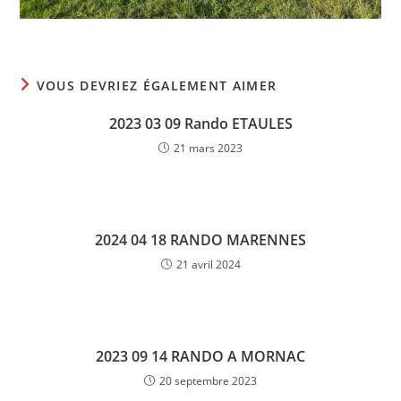
VOUS DEVRIEZ ÉGALEMENT AIMER
2023 03 09 Rando ETAULES
21 mars 2023
2024 04 18 RANDO MARENNES
21 avril 2024
2023 09 14 RANDO A MORNAC
20 septembre 2023