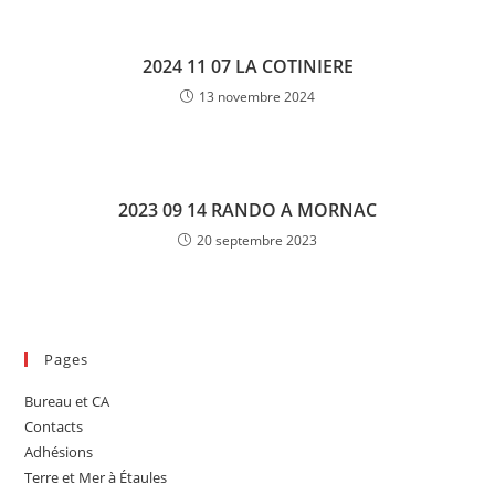
2024 11 07 LA COTINIERE
13 novembre 2024
2023 09 14 RANDO A MORNAC
20 septembre 2023
Pages
Bureau et CA
Contacts
Adhésions
Terre et Mer à Étaules