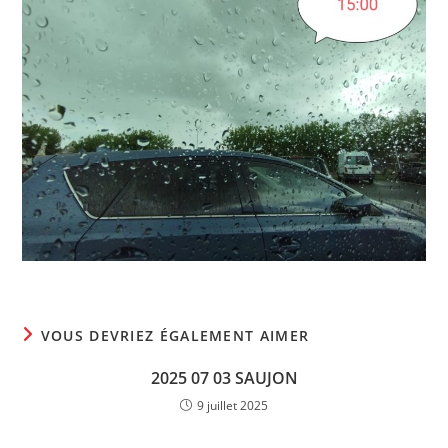
VOUS DEVRIEZ ÉGALEMENT AIMER
2025 07 03 SAUJON
9 juillet 2025