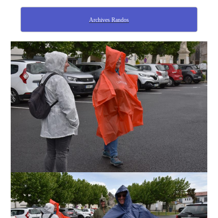
Archives Randos