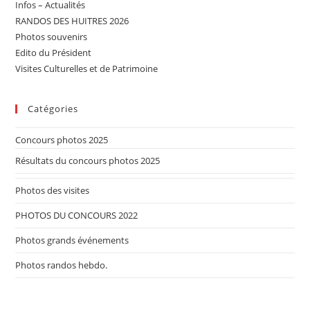
Infos – Actualités
RANDOS DES HUITRES 2026
Photos souvenirs
Edito du Président
Visites Culturelles et de Patrimoine
Catégories
Concours photos 2025
Résultats du concours photos 2025
Photos des visites
PHOTOS DU CONCOURS 2022
Photos grands événements
Photos randos hebdo.