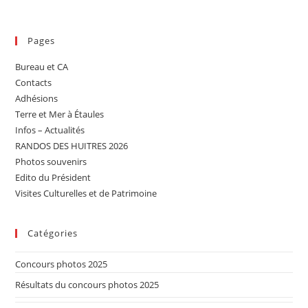
Pages
Bureau et CA
Contacts
Adhésions
Terre et Mer à Étaules
Infos – Actualités
RANDOS DES HUITRES 2026
Photos souvenirs
Edito du Président
Visites Culturelles et de Patrimoine
Catégories
Concours photos 2025
Résultats du concours photos 2025