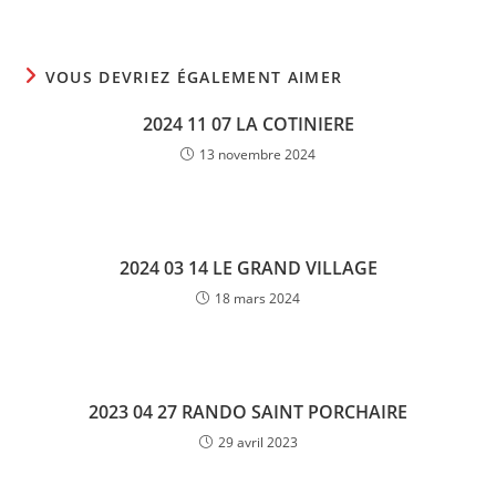
VOUS DEVRIEZ ÉGALEMENT AIMER
2024 11 07 LA COTINIERE
13 novembre 2024
2024 03 14 LE GRAND VILLAGE
18 mars 2024
2023 04 27 RANDO SAINT PORCHAIRE
29 avril 2023