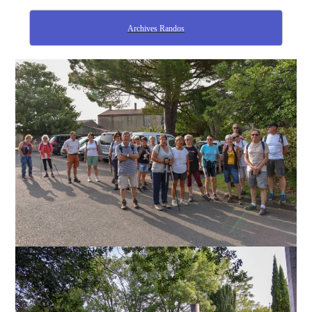
Archives Randos