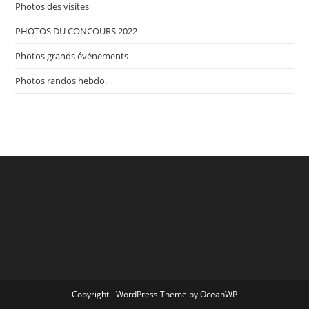
Photos des visites
PHOTOS DU CONCOURS 2022
Photos grands événements
Photos randos hebdo.
Copyright - WordPress Theme by OceanWP