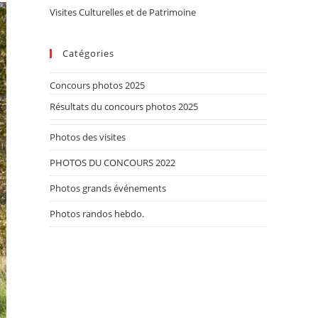
Visites Culturelles et de Patrimoine
Catégories
Concours photos 2025
Résultats du concours photos 2025
Photos des visites
PHOTOS DU CONCOURS 2022
Photos grands événements
Photos randos hebdo.