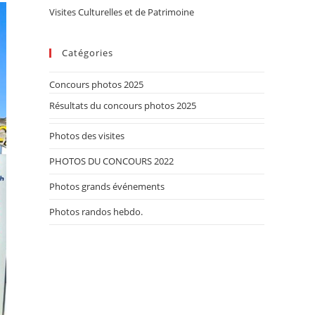
Visites Culturelles et de Patrimoine
Catégories
Concours photos 2025
Résultats du concours photos 2025
Photos des visites
PHOTOS DU CONCOURS 2022
Photos grands événements
Photos randos hebdo.