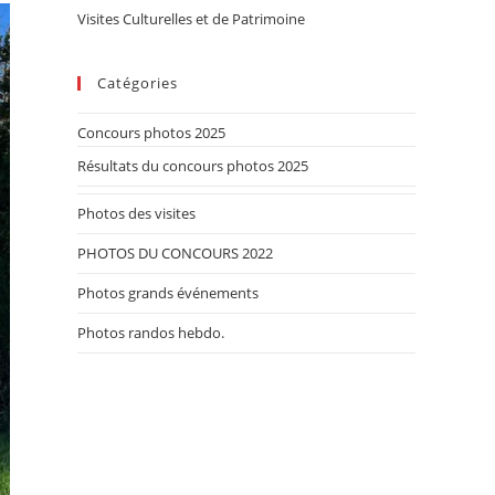
Visites Culturelles et de Patrimoine
Catégories
Concours photos 2025
Résultats du concours photos 2025
Photos des visites
PHOTOS DU CONCOURS 2022
Photos grands événements
Photos randos hebdo.