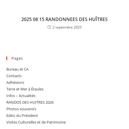
2025 08 15 RANDONNEES DES HUÎTRES
2 septembre 2025
Pages
Bureau et CA
Contacts
Adhésions
Terre et Mer à Étaules
Infos – Actualités
RANDOS DES HUITRES 2026
Photos souvenirs
Edito du Président
Visites Culturelles et de Patrimoine