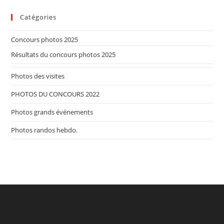
Catégories
Concours photos 2025
Résultats du concours photos 2025
Photos des visites
PHOTOS DU CONCOURS 2022
Photos grands événements
Photos randos hebdo.