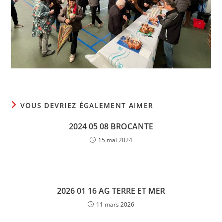
VOUS DEVRIEZ ÉGALEMENT AIMER
2024 05 08 BROCANTE
15 mai 2024
2026 01 16 AG TERRE ET MER
11 mars 2026