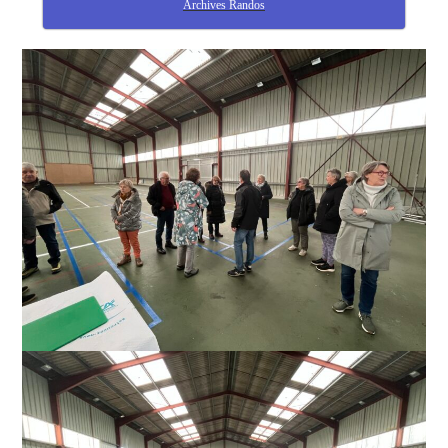
Archives Randos