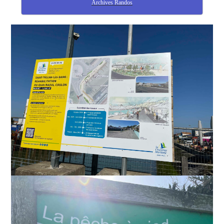
Archives Randos