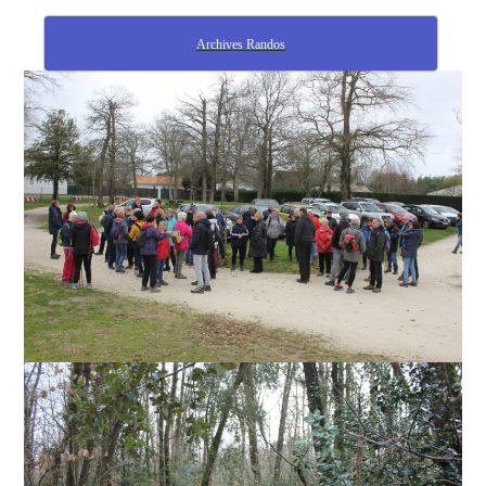
Archives Randos