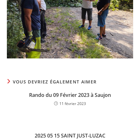
VOUS DEVRIEZ ÉGALEMENT AIMER
Rando du 09 Février 2023 à Saujon
11 février 2023
2025 05 15 SAINT JUST-LUZAC