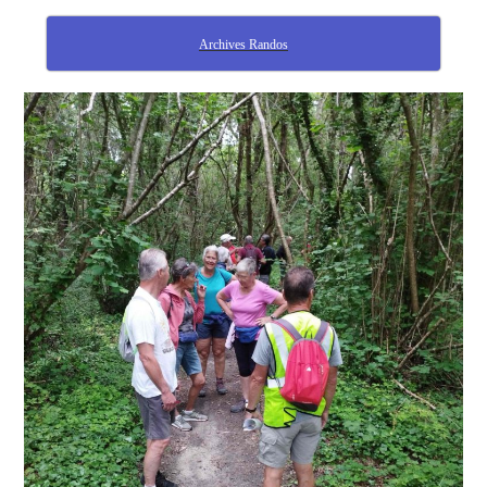
Archives Randos