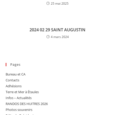
25 mai 2025
2024 02 29 SAINT AUGUSTIN
4 mars 2024
Pages
Bureau et CA
Contacts
Adhésions
Terre et Mer à Étaules
Infos – Actualités
RANDOS DES HUITRES 2026
Photos souvenirs