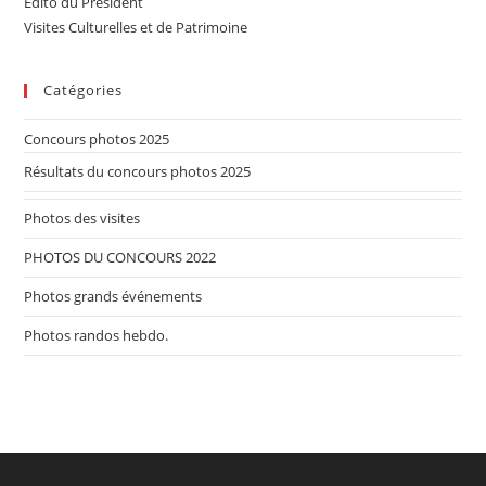
Edito du Président
Visites Culturelles et de Patrimoine
Catégories
Concours photos 2025
Résultats du concours photos 2025
Photos des visites
PHOTOS DU CONCOURS 2022
Photos grands événements
Photos randos hebdo.