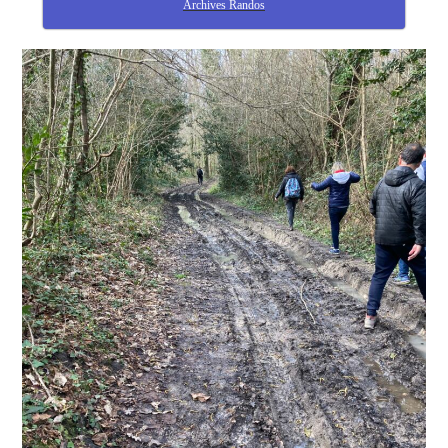
Archives Randos