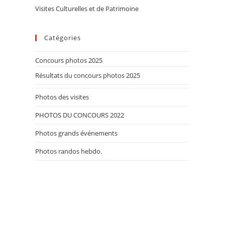
Visites Culturelles et de Patrimoine
Catégories
Concours photos 2025
Résultats du concours photos 2025
Photos des visites
PHOTOS DU CONCOURS 2022
Photos grands événements
Photos randos hebdo.