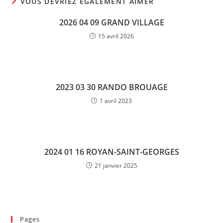
VOUS DEVRIEZ ÉGALEMENT AIMER
2026 04 09 GRAND VILLAGE
15 avril 2026
2023 03 30 RANDO BROUAGE
1 avril 2023
2024 01 16 ROYAN-SAINT-GEORGES
21 janvier 2025
Pages