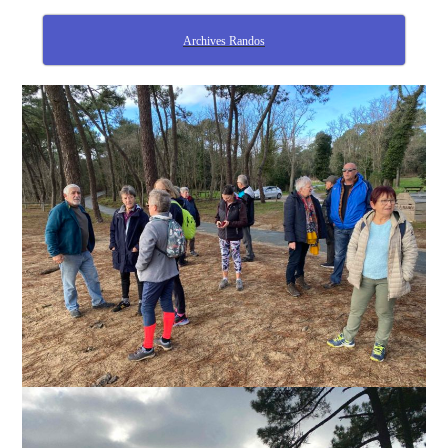
Archives Randos