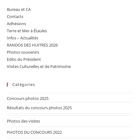
Bureau et CA
Contacts
Adhésions
Terre et Mer à Étaules
Infos – Actualités
RANDOS DES HUITRES 2026
Photos souvenirs
Edito du Président
Visites Culturelles et de Patrimoine
Catégories
Concours photos 2025
Résultats du concours photos 2025
Photos des visites
PHOTOS DU CONCOURS 2022